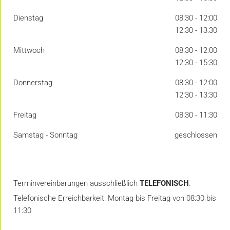
Dienstag
08:30 - 12:00
12:30 - 13:30
Mittwoch
08:30 - 12:00
12:30 - 15:30
Donnerstag
08:30 - 12:00
12:30 - 13:30
Freitag
08:30 - 11:30
Samstag - Sonntag
geschlossen
Terminvereinbarungen ausschließlich
TELEFONISCH
.
Telefonische Erreichbarkeit: Montag bis Freitag von 08:30 bis
11:30