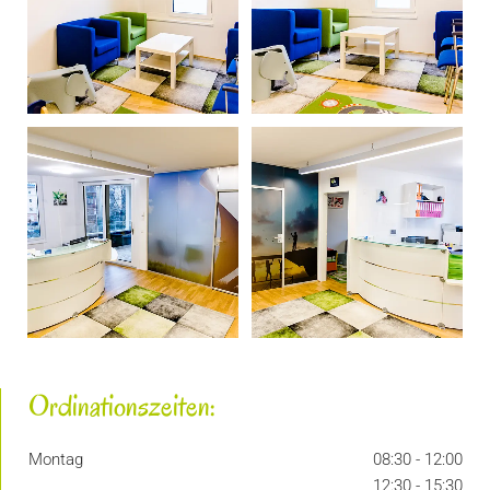
Ordinationszeiten:
Montag
08:30 - 12:00
12:30 - 15:30