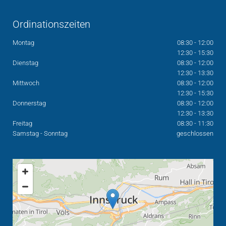
Ordinationszeiten
Montag
08:30 - 12:00
12:30 - 15:30
Dienstag
08:30 - 12:00
12:30 - 13:30
Mittwoch
08:30 - 12:00
12:30 - 15:30
Donnerstag
08:30 - 12:00
12:30 - 13:30
Freitag
08:30 - 11:30
Samstag - Sonntag
geschlossen